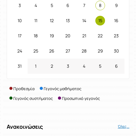
3
4
5
6
7
8
9
10
11
12
13
14
15
16
17
18
19
20
21
22
23
24
25
26
27
28
29
30
31
1
2
3
4
5
6
Προθεσμία
Γεγονός μαθήματος
Γεγονός συστήματος
Προσωπικό γεγονός
Ανακοινώσεις
Όλες...