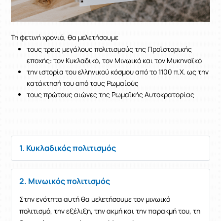
Τη φετινή χρονιά, θα μελετήσουμε
τους τρεις μεγάλους πολιτισμούς της Προϊστορικής
εποχής: τον Κυκλαδικό, τον Μινωικό και τον Μυκηναϊκό
την ιστορία του ελληνικού κόσμου από το 1100 π.Χ. ως την
κατάκτησή του από τους Ρωμαίούς
τους πρώτους αιώνες της Ρωμαϊκής Αυτοκρατορίας
1. Κυκλαδικός πολιτισμός
2. Μινωικός πολιτισμός
Στην ενότητα αυτή θα μελετήσουμε τον μινωικό
πολιτισμό, την εξέλιξη, την ακμή και την παρακμή του, τη