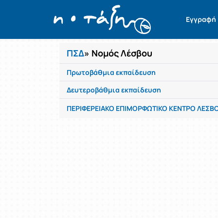
Μαθήματα
Εγγραφή
ΠΣΔ
» Νομός Λέσβου
Πρωτοβάθμια εκπαίδευση
Δευτεροβάθμια εκπαίδευση
ΠΕΡΙΦΕΡΕΙΑΚΟ ΕΠΙΜΟΡΦΩΤΙΚΟ ΚΕΝΤΡΟ ΛΕΣΒ