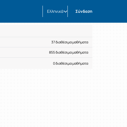
Ελληνικά
Σύνδεση
37 διαθέσιμα μαθήματα
855 διαθέσιμα μαθήματα
0 διαθέσιμα μαθήματα