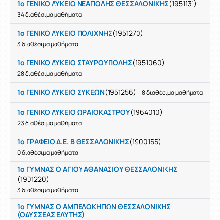
1ο ΓΕΝΙΚΟ ΛΥΚΕΙΟ ΝΕΑΠΟΛΗΣ ΘΕΣΣΑΛΟΝΙΚΗΣ
(1951131)
34 διαθέσιμα μαθήματα
1ο ΓΕΝΙΚΟ ΛΥΚΕΙΟ ΠΟΛΙΧΝΗΣ
(1951270)
3 διαθέσιμα μαθήματα
1ο ΓΕΝΙΚΟ ΛΥΚΕΙΟ ΣΤΑΥΡΟΥΠΟΛΗΣ
(1951060)
28 διαθέσιμα μαθήματα
1ο ΓΕΝΙΚΟ ΛΥΚΕΙΟ ΣΥΚΕΩΝ
(1951256)
8 διαθέσιμα μαθήματα
1ο ΓΕΝΙΚΟ ΛΥΚΕΙΟ ΩΡΑΙΟΚΑΣΤΡΟΥ
(1964010)
23 διαθέσιμα μαθήματα
1ο ΓΡΑΦΕΙΟ Δ.Ε. Β ΘΕΣΣΑΛΟΝΙΚΗΣ
(1900155)
0 διαθέσιμα μαθήματα
1ο ΓΥΜΝΑΣΙΟ ΑΓΙΟΥ ΑΘΑΝΑΣΙΟΥ ΘΕΣΣΑΛΟΝΙΚΗΣ
(1901220)
3 διαθέσιμα μαθήματα
1ο ΓΥΜΝΑΣΙΟ ΑΜΠΕΛΟΚΗΠΩΝ ΘΕΣΣΑΛΟΝΙΚΗΣ
(ΟΔΥΣΣΕΑΣ ΕΛΥΤΗΣ)