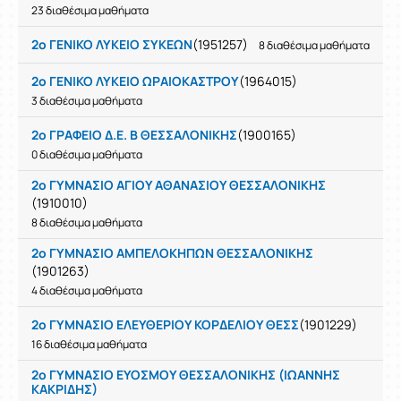
23 διαθέσιμα μαθήματα
2ο ΓΕΝΙΚΟ ΛΥΚΕΙΟ ΣΥΚΕΩΝ
(1951257)
8 διαθέσιμα μαθήματα
2ο ΓΕΝΙΚΟ ΛΥΚΕΙΟ ΩΡΑΙΟΚΑΣΤΡΟΥ
(1964015)
3 διαθέσιμα μαθήματα
2ο ΓΡΑΦΕΙΟ Δ.Ε. Β ΘΕΣΣΑΛΟΝΙΚΗΣ
(1900165)
0 διαθέσιμα μαθήματα
2ο ΓΥΜΝΑΣΙΟ ΑΓΙΟΥ ΑΘΑΝΑΣΙΟΥ ΘΕΣΣΑΛΟΝΙΚΗΣ
(1910010)
8 διαθέσιμα μαθήματα
2ο ΓΥΜΝΑΣΙΟ ΑΜΠΕΛΟΚΗΠΩΝ ΘΕΣΣΑΛΟΝΙΚΗΣ
(1901263)
4 διαθέσιμα μαθήματα
2ο ΓΥΜΝΑΣΙΟ ΕΛΕΥΘΕΡΙΟΥ ΚΟΡΔΕΛΙΟΥ ΘΕΣΣ
(1901229)
16 διαθέσιμα μαθήματα
2ο ΓΥΜΝΑΣΙΟ ΕΥΟΣΜΟΥ ΘΕΣΣΑΛΟΝΙΚΗΣ (ΙΩΑΝΝΗΣ
ΚΑΚΡΙΔΗΣ)