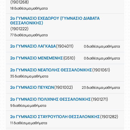
(1901268)
18 διαθέσιμα μαθήματα
2ο ΓΥΜΝΑΣΙΟ ΕΧΕΔΩΡΟΥ (ΓΥΜΝΑΣΙΟ ΔΙΑΒΑΤΑ
ΘΕΣΣΑΛΟΝΙΚΗΣ)
(1901222)
77 διαθέσιμα μαθήματα
2ο ΓΥΜΝΑΣΙΟ ΛΑΓΚΑΔΑ
(1904011)
0 διαθέσιμα μαθήματα
2ο ΓΥΜΝΑΣΙΟ ΜΕΝΕΜΕΝΗΣ
(G510)
0 διαθέσιμα μαθήματα
2ο ΓΥΜΝΑΣΙΟ ΝΕΑΠΟΛΗΣ ΘΕΣΣΑΛΟΝΙΚΗΣ
(1901061)
35 διαθέσιμα μαθήματα
2ο ΓΥΜΝΑΣΙΟ ΠΕΥΚΩΝ
(1901002)
23 διαθέσιμα μαθήματα
2ο ΓΥΜΝΑΣΙΟ ΠΟΛΙΧΝΗΣ ΘΕΣΣΑΛΟΝΙΚΗΣ
(1901271)
9 διαθέσιμα μαθήματα
2ο ΓΥΜΝΑΣΙΟ ΣΤΑΥΡΟΥΠΟΛΗ ΘΕΣΣΑΛΟΝΙΚΗΣ
(1901282)
11 διαθέσιμα μαθήματα