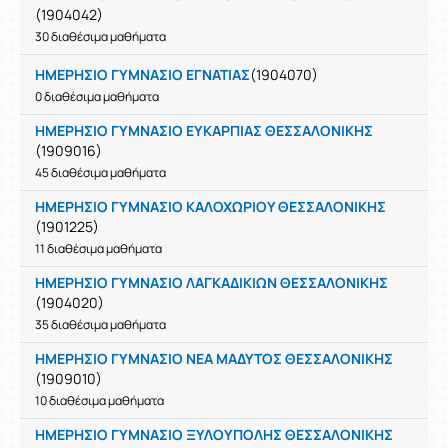
(1904042)
30 διαθέσιμα μαθήματα
ΗΜΕΡΗΣΙΟ ΓΥΜΝΑΣΙΟ ΕΓΝΑΤΙΑΣ
(1904070)
0 διαθέσιμα μαθήματα
ΗΜΕΡΗΣΙΟ ΓΥΜΝΑΣΙΟ ΕΥΚΑΡΠΙΑΣ ΘΕΣΣΑΛΟΝΙΚΗΣ
(1909016)
45 διαθέσιμα μαθήματα
ΗΜΕΡΗΣΙΟ ΓΥΜΝΑΣΙΟ ΚΑΛΟΧΩΡΙΟΥ ΘΕΣΣΑΛΟΝΙΚΗΣ
(1901225)
11 διαθέσιμα μαθήματα
ΗΜΕΡΗΣΙΟ ΓΥΜΝΑΣΙΟ ΛΑΓΚΑΔΙΚΙΩΝ ΘΕΣΣΑΛΟΝΙΚΗΣ
(1904020)
35 διαθέσιμα μαθήματα
ΗΜΕΡΗΣΙΟ ΓΥΜΝΑΣΙΟ ΝΕΑ ΜΑΔΥΤΟΣ ΘΕΣΣΑΛΟΝΙΚΗΣ
(1909010)
10 διαθέσιμα μαθήματα
ΗΜΕΡΗΣΙΟ ΓΥΜΝΑΣΙΟ ΞΥΛΟΥΠΟΛΗΣ ΘΕΣΣΑΛΟΝΙΚΗΣ