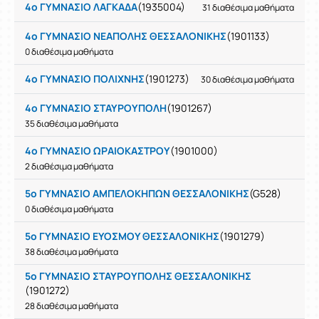
4ο ΓΥΜΝΑΣΙΟ ΛΑΓΚΑΔΑ
(1935004)
31 διαθέσιμα μαθήματα
4ο ΓΥΜΝΑΣΙΟ ΝΕΑΠΟΛΗΣ ΘΕΣΣΑΛΟΝΙΚΗΣ
(1901133)
0 διαθέσιμα μαθήματα
4ο ΓΥΜΝΑΣΙΟ ΠΟΛΙΧΝΗΣ
(1901273)
30 διαθέσιμα μαθήματα
4ο ΓΥΜΝΑΣΙΟ ΣΤΑΥΡΟΥΠΟΛΗ
(1901267)
35 διαθέσιμα μαθήματα
4ο ΓΥΜΝΑΣΙΟ ΩΡΑΙΟΚΑΣΤΡΟΥ
(1901000)
2 διαθέσιμα μαθήματα
5ο ΓΥΜΝΑΣΙΟ ΑΜΠΕΛΟΚΗΠΩΝ ΘΕΣΣΑΛΟΝΙΚΗΣ
(G528)
0 διαθέσιμα μαθήματα
5ο ΓΥΜΝΑΣΙΟ ΕΥΟΣΜΟΥ ΘΕΣΣΑΛΟΝΙΚΗΣ
(1901279)
38 διαθέσιμα μαθήματα
5ο ΓΥΜΝΑΣΙΟ ΣΤΑΥΡΟΥΠΟΛΗΣ ΘΕΣΣΑΛΟΝΙΚΗΣ
(1901272)
28 διαθέσιμα μαθήματα