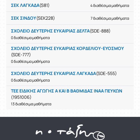
ΣΕΚ ΛΑΓΚΑΔΑ
(S81)
4 διαθέσιμα μαθήματα
ΣΕΚ ΣΙΝΔΟΥ
(SEK228)
7 διαθέσιμα μαθήματα
ΣΧΟΛΕΙΟ ΔΕΥΤΕΡΗΣ ΕΥΚΑΙΡΙΑΣ ΔΕΛΤΑ
(SDE-888)
0 διαθέσιμα μαθήματα
ΣΧΟΛΕΙΟ ΔΕΥΤΕΡΗΣ ΕΥΚΑΙΡΙΑΣ ΚΟΡΔΕΛΙΟΥ-ΕΥΟΣΜΟΥ
(SDE-777)
0 διαθέσιμα μαθήματα
ΣΧΟΛΕΙΟ ΔΕΥΤΕΡΗΣ ΕΥΚΑΙΡΙΑΣ ΛΑΓΚΑΔΑ
(SDE-555)
0 διαθέσιμα μαθήματα
ΤΕΕ ΕΙΔΙΚΗΣ ΑΓΩΓΗΣ Α ΚΑΙ Β ΒΑΘΜΙΔΑΣ ΙΝΑΑ ΠΕΥΚΩΝ
(1951006)
13 διαθέσιμα μαθήματα