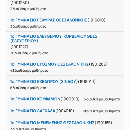
(1901260)
3 διαθέσιμα μαθήματα
1ο ΓΥΜΝΑΣΙΟ ΓΕΦΥΡΑΣ ΘΕΣΣΑΛΟΝΙΚΗΣ
(1916010)
3 διαθέσιμα μαθήματα
1ο ΓΥΜΝΑΣΙΟ ΕΛΕΥΘΕΡΙΟΥ-ΚΟΡΔΕΛΙΟΥ ΘΕΣΣ
(ΕΛΕΥΘΕΡΙΟΥ)
(1901227)
36 διαθέσιμα μαθήματα
1ο ΓΥΜΝΑΣΙΟ ΕΥΟΣΜΟΥ ΘΕΣΣΑΛΟΝΙΚΗΣ
(1901266)
43 διαθέσιμα μαθήματα
1ο ΓΥΜΝΑΣΙΟ ΕΧΕΔΩΡΟΥ (ΣΙΝΔΟΥ)
(1918010)
8 διαθέσιμα μαθήματα
1ο ΓΥΜΝΑΣΙΟ ΚΟΥΦΑΛΙΩΝ
(1906010)
5 διαθέσιμα μαθήματα
1ο ΓΥΜΝΑΣΙΟ ΛΑΓΚΑΔΑ
(1904010)
18 διαθέσιμα μαθήματα
1ο ΓΥΜΝΑΣΙΟ ΜΕΝΕΜΕΝΗΣ ΘΕΣΣΑΛΟΝΙΚΗΣ
(1901185)
7 διαθέσιμα μαθήματα