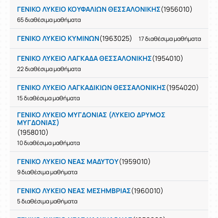
ΓΕΝΙΚΟ ΛΥΚΕΙΟ ΚΟΥΦΑΛΙΩΝ ΘΕΣΣΑΛΟΝΙΚΗΣ
(1956010)
65 διαθέσιμα μαθήματα
ΓΕΝΙΚΟ ΛΥΚΕΙΟ ΚΥΜΙΝΩΝ
(1963025)
17 διαθέσιμα μαθήματα
ΓΕΝΙΚΟ ΛΥΚΕΙΟ ΛΑΓΚΑΔΑ ΘΕΣΣΑΛΟΝΙΚΗΣ
(1954010)
22 διαθέσιμα μαθήματα
ΓΕΝΙΚΟ ΛΥΚΕΙΟ ΛΑΓΚΑΔΙΚΙΩΝ ΘΕΣΣΑΛΟΝΙΚΗΣ
(1954020)
15 διαθέσιμα μαθήματα
ΓΕΝΙΚΟ ΛΥΚΕΙΟ ΜΥΓΔΟΝΙΑΣ (ΛΥΚΕΙΟ ΔΡΥΜΟΣ
ΜΥΓΔΟΝΙΑΣ)
(1958010)
10 διαθέσιμα μαθήματα
ΓΕΝΙΚΟ ΛΥΚΕΙΟ ΝΕΑΣ ΜΑΔΥΤΟΥ
(1959010)
9 διαθέσιμα μαθήματα
ΓΕΝΙΚΟ ΛΥΚΕΙΟ ΝΕΑΣ ΜΕΣΗΜΒΡΙΑΣ
(1960010)
5 διαθέσιμα μαθήματα