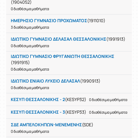
(1904052)
0 διαθέσιμα μαθήματα
ΗΜΕΡΗΣΙΟ ΓΥΜΝΑΣΙΟ ΠΡΟΧΩΜΑΤΟΣ
(1911010)
3 διαθέσιμα μαθήματα
ΙΔΙΩΤΙΚΟ ΓΥΜΝΑΣΙΟ ΔΕΛΑΣΑΛ ΘΕΣΣΑΛΟΝΙΚΗΣ
(1991913)
0 διαθέσιμα μαθήματα
ΙΔΙΩΤΙΚΟ ΓΥΜΝΑΣΙΟ ΦΡΥΓΑΝΙΩΤΗ ΘΕΣΣΑΛΟΝΙΚΗΣ
(1991915)
0 διαθέσιμα μαθήματα
ΙΔΙΩΤΙΚΟ ΕΝΙΑΙΟ ΛΥΚΕΙΟ ΔΕΛΑΣΑΛ
(1990913)
0 διαθέσιμα μαθήματα
ΚΕΣΥΠ ΘΕΣΣΑΛΟΝΙΚΗΣ - 2
(KESYP32)
0 διαθέσιμα μαθήματα
ΚΕΣΥΠ ΘΕΣΣΑΛΟΝΙΚΗΣ - 3
(KESYP33)
0 διαθέσιμα μαθήματα
ΣΔΕ ΑΜΠΕΛΟΚΗΠΩΝ-ΜΕΝΕΜΕΝΗΣ
(SDE)
0 διαθέσιμα μαθήματα