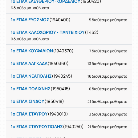
1ο ΕΠΑΛ ΕΛΕΥΘΕΡΙΟΥ-ΚΟΡΔΕΛΙΟΥ
(1950420)
6 διαθέσιμα μαθήματα
1ο ΕΠΑΛ ΕΥΟΣΜΟΣ
(1940400)
5 διαθέσιμα μαθήματα
1ο ΕΠΑΛ ΚΑΛΟΧΩΡΙΟΥ - ΠΑΝΤΕΙΧΙΟΥ
(T462)
0 διαθέσιμα μαθήματα
1ο ΕΠΑΛ ΚΟΥΦΑΛΙΩΝ
(1940370)
7 διαθέσιμα μαθήματα
1ο ΕΠΑΛ ΛΑΓΚΑΔΑ
(1940360)
13 διαθέσιμα μαθήματα
1ο ΕΠΑΛ ΝΕΑΠΟΛΗΣ
(1940245)
16 διαθέσιμα μαθήματα
1ο ΕΠΑΛ ΠΟΛΙΧΝΗΣ
(1950415)
0 διαθέσιμα μαθήματα
1ο ΕΠΑΛ ΣΙΝΔΟΥ
(1950418)
21 διαθέσιμα μαθήματα
1ο ΕΠΑΛ ΣΤΑΥΡΟΥ
(1940010)
3 διαθέσιμα μαθήματα
1ο ΕΠΑΛ ΣΤΑΥΡΟΥΠΟΛΗΣ
(1940250)
21 διαθέσιμα μαθήματα