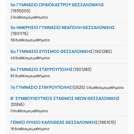
5ο ΓΥΜΝΑΣΙΟ ΩΡΑΙΟΚΑΣΤΡΟΥ ΘΕΣΣΑΛΟΝΙΚΗΣ
(1935005)
2 διαθέσιμα μαθήματα
5ο ΗΜΕΡΗΣΙΟ ΓΥΜΝΑΣΙΟ ΝΕΑΠΟΛΗ ΘΕΣΣΑΛΟΝΙΚΗΣ
(1901176)
38 διαθέσιμα μαθήματα
6ο ΓΥΜΝΑΣΙΟ ΕΥΟΣΜΟΣ ΘΕΣΣΑΛΟΝΙΚΗΣ
(1901280)
49 διαθέσιμα μαθήματα
6ο ΓΥΜΝΑΣΙΟ ΣΤΑΥΡΟΥΠΟΛΗΣ
(1901283)
83 διαθέσιμα μαθήματα
7ο ΓΥΜΝΑΣΙΟ ΣΤΑΥΡΟΥΠΟΛΗΣ
(G525)
0 διαθέσιμα μαθήματα
Β' ΣΥΜΒΟΥΛΕΥΤΙΚΟΣ ΣΤΑΘΜΟΣ ΝΕΩΝ ΘΕΣΣΑΛΟΝΙΚΗΣ
(SSN6)
0 διαθέσιμα μαθήματα
ΓENIKO ΛΥΚΕΙΟ ΚΑΛΛΙΘΕΑΣ ΘΕΣΣΑΛΟΝΙΚΗΣ
(1961015)
18 διαθέσιμα μαθήματα