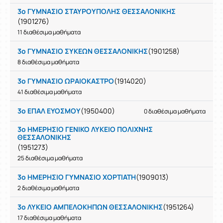
3ο ΓΥΜΝΑΣΙΟ ΣΤΑΥΡΟΥΠΟΛΗΣ ΘΕΣΣΑΛΟΝΙΚΗΣ
(1901276)
11 διαθέσιμα μαθήματα
3ο ΓΥΜΝΑΣΙΟ ΣΥΚΕΩΝ ΘΕΣΣΑΛΟΝΙΚΗΣ
(1901258)
8 διαθέσιμα μαθήματα
3ο ΓΥΜΝΑΣΙΟ ΩΡΑΙΟΚΑΣΤΡΟ
(1914020)
41 διαθέσιμα μαθήματα
3ο ΕΠΑΛ ΕΥΟΣΜΟΥ
(1950400)
0 διαθέσιμα μαθήματα
3ο ΗΜΕΡΗΣΙΟ ΓΕΝΙΚΟ ΛΥΚΕΙΟ ΠΟΛΙΧΝΗΣ
ΘΕΣΣΑΛΟΝΙΚΗΣ
(1951273)
25 διαθέσιμα μαθήματα
3ο ΗΜΕΡΗΣΙΟ ΓΥΜΝΑΣΙΟ ΧΟΡΤΙΑΤΗ
(1909013)
2 διαθέσιμα μαθήματα
3ο ΛΥΚΕΙΟ ΑΜΠΕΛΟΚΗΠΩΝ ΘΕΣΣΑΛΟΝΙΚΗΣ
(1951264)
17 διαθέσιμα μαθήματα