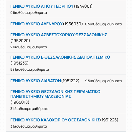
ΓΕΝΙΚΟ ΛΥΚΕΙΟ ΑΓΙΟΥ ΓΕΩΡΓΙΟΥ
(1944001)
0 διαθέσιμα μαθήματα
ΓΕΝΙΚΟ ΛΥΚΕΙΟ ΑΔΕΝΔΡΟΥ
(1956030)
0 διαθέσιμα μαθήματα
ΓΕΝΙΚΟ ΛΥΚΕΙΟ ΑΣΒΕΣΤΟΧΩΡΙΟΥ ΘΕΣΣΑΛΟΝΙΚΗΣ
(1952020)
2 διαθέσιμα μαθήματα
ΓΕΝΙΚΟ ΛΥΚΕΙΟ Β ΘΕΣΣΑΛΟΝΙΚΗΣ ΔΙΑΠΟΛΙΤΙΣΜΙΚΟ
(1951235)
58 διαθέσιμα μαθήματα
ΓΕΝΙΚΟ ΛΥΚΕΙΟ ΔΙΑΒΑΤΩΝ
(1951222)
9 διαθέσιμα μαθήματα
ΓΕΝΙΚΟ ΛΥΚΕΙΟ ΘΕΣΣΑΛΟΝΙΚΗΣ ΠΕΙΡΑΜΑΤΙΚΟ
ΠΑΝΕΠΙΣΤΗΜΙΟΥ ΜΑΚΕΔΟΝΙΑΣ
(1965018)
31 διαθέσιμα μαθήματα
ΓΕΝΙΚΟ ΛΥΚΕΙΟ ΚΑΛΟΧΩΡΙΟΥ ΘΕΣΣΑΛΟΝΙΚΗΣ
(1951225)
3 διαθέσιμα μαθήματα