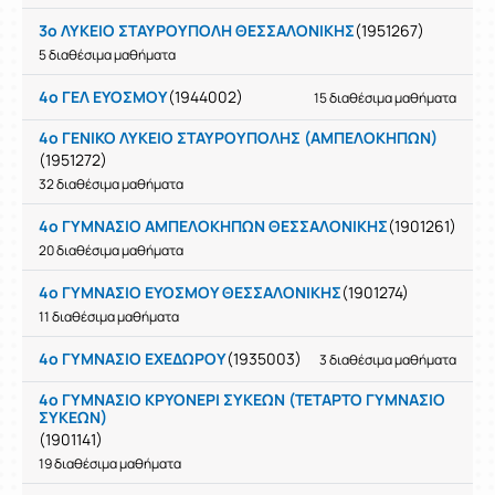
3ο ΛΥΚΕΙΟ ΣΤΑΥΡΟΥΠΟΛΗ ΘΕΣΣΑΛΟΝΙΚΗΣ
(1951267)
5 διαθέσιμα μαθήματα
4ο ΓΕΛ ΕΥΟΣΜΟΥ
(1944002)
15 διαθέσιμα μαθήματα
4ο ΓΕΝΙΚΟ ΛΥΚΕΙΟ ΣΤΑΥΡΟΥΠΟΛΗΣ (ΑΜΠΕΛΟΚΗΠΩΝ)
(1951272)
32 διαθέσιμα μαθήματα
4ο ΓΥΜΝΑΣΙΟ ΑΜΠΕΛΟΚΗΠΩΝ ΘΕΣΣΑΛΟΝΙΚΗΣ
(1901261)
20 διαθέσιμα μαθήματα
4ο ΓΥΜΝΑΣΙΟ ΕΥΟΣΜΟΥ ΘΕΣΣΑΛΟΝΙΚΗΣ
(1901274)
11 διαθέσιμα μαθήματα
4ο ΓΥΜΝΑΣΙΟ ΕΧΕΔΩΡΟΥ
(1935003)
3 διαθέσιμα μαθήματα
4ο ΓΥΜΝΑΣΙΟ ΚΡΥΟΝΕΡΙ ΣΥΚΕΩΝ (ΤΕΤΑΡΤΟ ΓΥΜΝΑΣΙΟ
ΣΥΚΕΩΝ)
(1901141)
19 διαθέσιμα μαθήματα