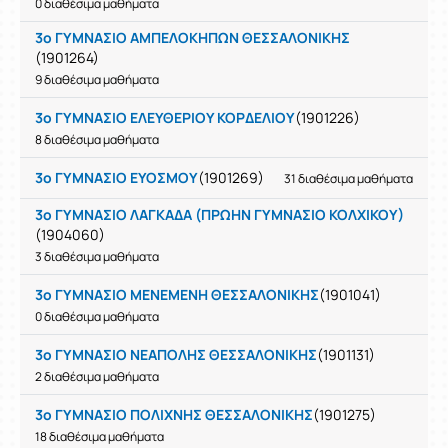
0 διαθέσιμα μαθήματα
3ο ΓΥΜΝΑΣΙΟ ΑΜΠΕΛΟΚΗΠΩΝ ΘΕΣΣΑΛΟΝΙΚΗΣ
(1901264)
9 διαθέσιμα μαθήματα
3ο ΓΥΜΝΑΣΙΟ ΕΛΕΥΘΕΡΙΟΥ ΚΟΡΔΕΛΙΟΥ
(1901226)
8 διαθέσιμα μαθήματα
3ο ΓΥΜΝΑΣΙΟ ΕΥΟΣΜΟΥ
(1901269)
31 διαθέσιμα μαθήματα
3ο ΓΥΜΝΑΣΙΟ ΛΑΓΚΑΔΑ (ΠΡΩΗΝ ΓΥΜΝΑΣΙΟ ΚΟΛΧΙΚΟΥ)
(1904060)
3 διαθέσιμα μαθήματα
3ο ΓΥΜΝΑΣΙΟ ΜΕΝΕΜΕΝΗ ΘΕΣΣΑΛΟΝΙΚΗΣ
(1901041)
0 διαθέσιμα μαθήματα
3ο ΓΥΜΝΑΣΙΟ ΝΕΑΠΟΛΗΣ ΘΕΣΣΑΛΟΝΙΚΗΣ
(1901131)
2 διαθέσιμα μαθήματα
3ο ΓΥΜΝΑΣΙΟ ΠΟΛΙΧΝΗΣ ΘΕΣΣΑΛΟΝΙΚΗΣ
(1901275)
18 διαθέσιμα μαθήματα