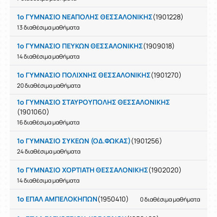
1ο ΓΥΜΝΑΣΙΟ ΝΕΑΠΟΛΗΣ ΘΕΣΣΑΛΟΝΙΚΗΣ
(1901228)
13 διαθέσιμα μαθήματα
1ο ΓΥΜΝΑΣΙΟ ΠΕΥΚΩΝ ΘΕΣΣΑΛΟΝΙΚΗΣ
(1909018)
14 διαθέσιμα μαθήματα
1ο ΓΥΜΝΑΣΙΟ ΠΟΛΙΧΝΗΣ ΘΕΣΣΑΛΟΝΙΚΗΣ
(1901270)
20 διαθέσιμα μαθήματα
1ο ΓΥΜΝΑΣΙΟ ΣΤΑΥΡΟΥΠΟΛΗΣ ΘΕΣΣΑΛΟΝΙΚΗΣ
(1901060)
16 διαθέσιμα μαθήματα
1ο ΓΥΜΝΑΣΙΟ ΣΥΚΕΩΝ (ΟΔ.ΦΩΚΑΣ)
(1901256)
24 διαθέσιμα μαθήματα
1ο ΓΥΜΝΑΣΙΟ ΧΟΡΤΙΑΤΗ ΘΕΣΣΑΛΟΝΙΚΗΣ
(1902020)
14 διαθέσιμα μαθήματα
1ο ΕΠΑΛ ΑΜΠΕΛΟΚΗΠΩΝ
(1950410)
0 διαθέσιμα μαθήματα