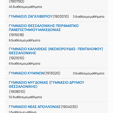
(1901192)
45 διαθέσιμα μαθήματα
ΓΥΜΝΑΣΙΟ ΖΑΓΚΛΙΒΕΡΙΟΥ
(1903010)
3 διαθέσιμα μαθήματα
ΓΥΜΝΑΣΙΟ ΘΕΣΣΑΛΟΝΙΚΗΣ ΠΕΙΡΑΜΑΤΙΚΟ
ΠΑΝΕΠΙΣΤΗΜΙΟΥ ΜΑΚΕΔΟΝΙΑΣ
(1915018)
6 διαθέσιμα μαθήματα
ΓΥΜΝΑΣΙΟ ΚΑΛΛΙΘΕΑΣ (ΝΕΟΧΩΡΟΥΔΑΣ- ΠΕΝΤΑΛΟΦΟΥ)
ΘΕΣΣΑΛΟΝΙΚΗΣ
(1921010)
6 διαθέσιμα μαθήματα
ΓΥΜΝΑΣΙΟ ΚΥΜΙΝΩΝ
(1913020)
0 διαθέσιμα μαθήματα
ΓΥΜΝΑΣΙΟ ΜΥΓΔΟΝΙΑΣ (ΓΥΜΝΑΣΙΟ ΔΡΥΜΟΥ
ΘΕΣΣΑΛΟΝΙΚΗΣ)
(1908010)
52 διαθέσιμα μαθήματα
ΓΥΜΝΑΣΙΟ ΝΕΑΣ ΑΠΟΛΛΩΝΙΑΣ
(1904030)
1 διαθέσιμο μάθημα