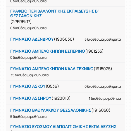
0 διαθέσιμα μαθήματα
ΓΡΑΦΕΙΟ ΠΕΡΙΒΑΛΛΟΝΤΙΚΗΣ ΕΚΠΑΙΔΕΥΣΗΣ Β'
ΘΕΣΣΑΛΟΝΙΚΗΣ
(GPEREK17)
0 διαθέσιμα μαθήματα
ΓΥΜΝΑΣΙΟ ΑΔΕΝΔΡΟΥ
(1906030)
5 διαθέσιμα μαθήματα
ΓΥΜΝΑΣΙΟ ΑΜΠΕΛΟΚΗΠΩΝ ΕΣΠΕΡΙΝΟ
(1901255)
0 διαθέσιμα μαθήματα
ΓΥΜΝΑΣΙΟ ΑΜΠΕΛΟΚΗΠΩΝ ΚΑΛΛΙΤΕΧΝΙΚΟ
(1915025)
35 διαθέσιμα μαθήματα
ΓΥΜΝΑΣΙΟ ΑΣΚΟΥ
(G536)
0 διαθέσιμα μαθήματα
ΓΥΜΝΑΣΙΟ ΑΣΣΗΡΟΥ
(1920010)
1 διαθέσιμο μάθημα
ΓΥΜΝΑΣΙΟ ΒΑΘΥΛΑΚΚΟΥ ΘΕΣΣΑΛΟΝΙΚΗΣ
(1916050)
5 διαθέσιμα μαθήματα
ΓΥΜΝΑΣΙΟ ΕΥΟΣΜΟΥ ΔΙΑΠΟΛΙΤΙΣΜΙΚΗΣ ΕΚΠΑΙΔΕΥΣΗΣ