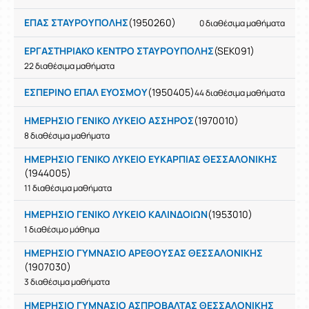
ΕΠΑΣ ΣΤΑΥΡΟΥΠΟΛΗΣ
(1950260)
0 διαθέσιμα μαθήματα
ΕΡΓΑΣΤΗΡΙΑΚΟ ΚΕΝΤΡΟ ΣΤΑΥΡΟΥΠΟΛΗΣ
(SEK091)
22 διαθέσιμα μαθήματα
ΕΣΠΕΡΙΝΟ ΕΠΑΛ ΕΥΟΣΜΟΥ
(1950405)
44 διαθέσιμα μαθήματα
ΗΜΕΡΗΣΙΟ ΓΕΝΙΚΟ ΛΥΚΕΙΟ ΑΣΣΗΡΟΣ
(1970010)
8 διαθέσιμα μαθήματα
ΗΜΕΡΗΣΙΟ ΓΕΝΙΚΟ ΛΥΚΕΙΟ ΕΥΚΑΡΠΙΑΣ ΘΕΣΣΑΛΟΝΙΚΗΣ
(1944005)
11 διαθέσιμα μαθήματα
ΗΜΕΡΗΣΙΟ ΓΕΝΙΚΟ ΛΥΚΕΙΟ ΚΑΛΙΝΔΟΙΩΝ
(1953010)
1 διαθέσιμο μάθημα
ΗΜΕΡΗΣΙΟ ΓΥΜΝΑΣΙΟ ΑΡΕΘΟΥΣΑΣ ΘΕΣΣΑΛΟΝΙΚΗΣ
(1907030)
3 διαθέσιμα μαθήματα
ΗΜΕΡΗΣΙΟ ΓΥΜΝΑΣΙΟ ΑΣΠΡΟΒΑΛΤΑΣ ΘΕΣΣΑΛΟΝΙΚΗΣ