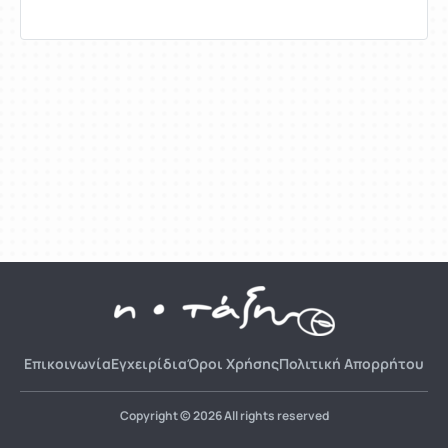
Επικοινωνία
Εγχειρίδια
Όροι Χρήσης
Πολιτική Απορρήτου
Copyright © 2026 All rights reserved