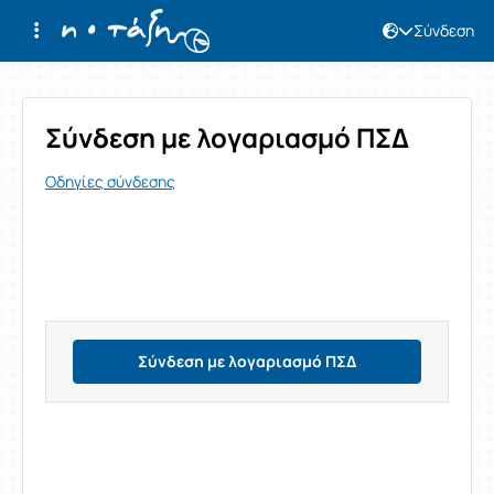
Σύνδεση
Σύνδεση
Σύνδεση με λογαριασμό ΠΣΔ
Οδηγίες σύνδεσης
Σύνδεση με λογαριασμό ΠΣΔ